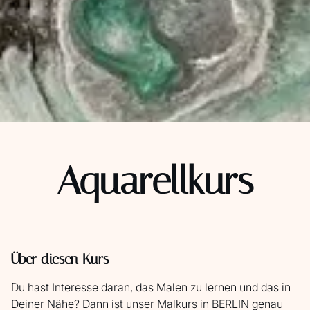
Aquarellkurs
Über diesen Kurs
Du hast Interesse daran, das Malen zu lernen und das in
Deiner Nähe? Dann ist unser Malkurs in BERLIN genau