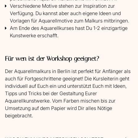
Verschiedene Motive stehen zur Inspiration zur
Verfügung. Du kannst aber auch eigene Ideen und
Vorlagen für Aquarellmotive zum Malkurs mitbringen.
Am Ende des Aquarellkurses hast Du 1-2 einzigartige
Kunstwerke erschafft.
Für wen ist der Workshop geeignet?
Der Aquarellmalkurs in Berlin ist perfekt für Anfänger als
auch für Fortgeschrittene geeignet! Die Kursleiterin geht
individuell auf Euch ein und unterstützt Euch mit Ideen,
Tipps und Tricks bei der Gestaltung Eurer
Aquarellkunstwerke. Vom Farben mischen bis zur
Umsetzung auf dem Papier wird Dir alles Nötige
beigebracht.