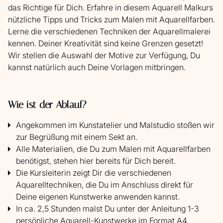
das Richtige für Dich. Erfahre in diesem Aquarell Malkurs
nützliche Tipps und Tricks zum Malen mit Aquarellfarben.
Lerne die verschiedenen Techniken der Aquarellmalerei
kennen. Deiner Kreativität sind keine Grenzen gesetzt!
Wir stellen die Auswahl der Motive zur Verfügung, Du
kannst natürlich auch Deine Vorlagen mitbringen.
Wie ist der Ablauf?
Angekommen im Kunstatelier und Malstudio stoßen wir
zur Begrüßung mit einem Sekt an.
Alle Materialien, die Du zum Malen mit Aquarellfarben
benötigst, stehen hier bereits für Dich bereit.
Die Kursleiterin zeigt Dir die verschiedenen
Aquarelltechniken, die Du im Anschluss direkt für
Deine eigenen Kunstwerke anwenden kannst.
In ca. 2,5 Stunden malst Du unter der Anleitung 1-3
persönliche Aquarell-Kunstwerke im Format A4.