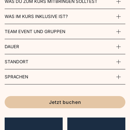
WAS DU ZUM KURS MITBRINGEN SOLLTEST
WAS IM KURS INKLUSIVE IST?
TEAM EVENT UND GRUPPEN
DAUER
STANDORT
SPRACHEN
Jetzt buchen